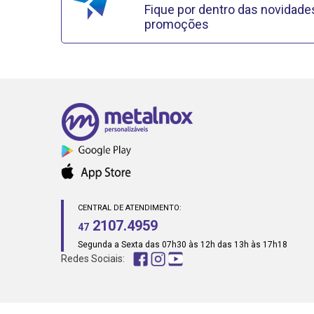
Fique por dentro das novidade
promoções
CENTRAL DE ATENDIMENTO:
2107.4959
47
Segunda a Sexta das 07h30 às 12h das 13h às 17h18
Redes Sociais: