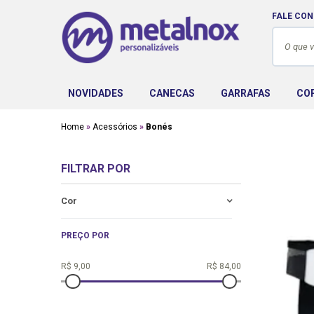
FALE CO
NOVIDADES
CANECAS
GARRAFAS
CO
Home
Acessórios
Bonés
FILTRAR POR
Cor
PREÇO POR