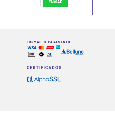
ENVIAR
FORMAS DE PAGAMENTO
CERTIFICADOS