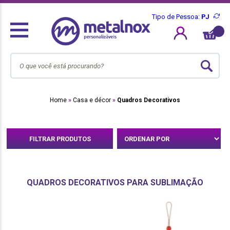
Tipo de Pessoa:
PJ
Home
Casa e décor
Quadros Decorativos
FILTRAR PRODUTOS
QUADROS DECORATIVOS PARA SUBLIMAÇÃO