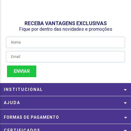
RECEBA VANTAGENS EXCLUSIVAS
Fique por dentro das novidades e promoções
ENVIAR
INSTITUCIONAL
AJUDA
FORMAS DE PAGAMENTO
CERTIFICADOS