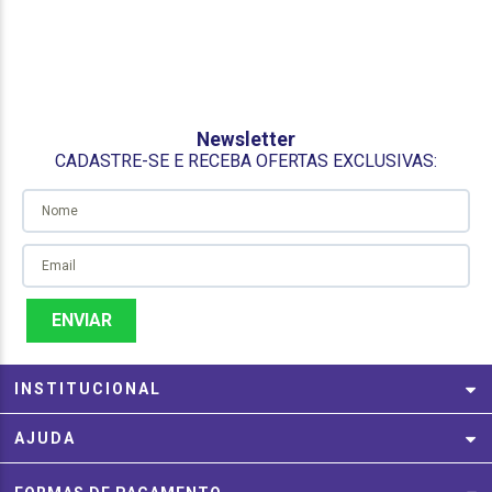
Newsletter
CADASTRE-SE E RECEBA OFERTAS EXCLUSIVAS:
ENVIAR
INSTITUCIONAL
AJUDA