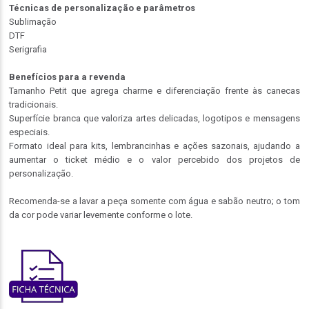
Técnicas de personalização e parâmetros
Sublimação
DTF
Serigrafia
Benefícios para a revenda
Tamanho Petit que agrega charme e diferenciação frente às canecas
tradicionais.
Superfície branca que valoriza artes delicadas, logotipos e mensagens
especiais.
Formato ideal para kits, lembrancinhas e ações sazonais, ajudando a
aumentar o ticket médio e o valor percebido dos projetos de
personalização.
Recomenda-se a lavar a peça somente com água e sabão neutro; o tom
da cor pode variar levemente conforme o lote.