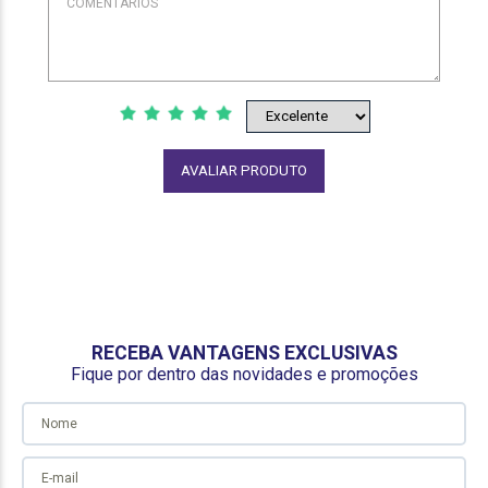
AVALIAR PRODUTO
RECEBA VANTAGENS EXCLUSIVAS
Fique por dentro das novidades e promoções