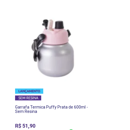
Garrafa Termica Puffy Prata de 600ml -
Sem Resina
R$
51,90