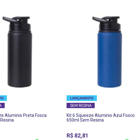
ze Aluminio Preta Fosca
Kit 6 Squeeze Aluminio Azul Fosco
Resina
650ml Sem Resina
R$
82,81