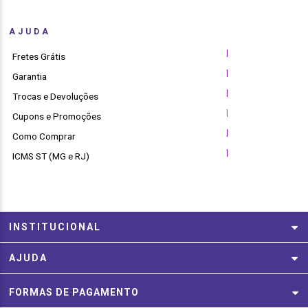
AJUDA
|
Fretes Grátis
|
Garantia
|
Trocas e Devoluções
|
Cupons e Promoções
|
Como Comprar
|
ICMS ST (MG e RJ)
INSTITUCIONAL
AJUDA
FORMAS DE PAGAMENTO