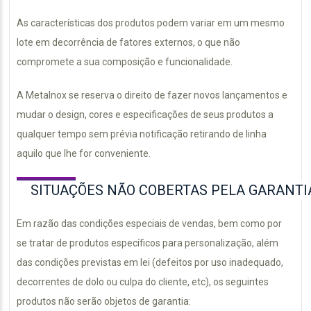
As características dos produtos podem variar em um mesmo
lote em decorrência de fatores externos, o que não
compromete a sua composição e funcionalidade.
A Metalnox se reserva o direito de fazer novos lançamentos e
mudar o design, cores e especificações de seus produtos a
qualquer tempo sem prévia notificação retirando de linha
aquilo que lhe for conveniente.
SITUAÇÕES NÃO COBERTAS PELA GARANTI
Em razão das condições especiais de vendas, bem como por
se tratar de produtos específicos para personalização, além
das condições previstas em lei (defeitos por uso inadequado,
decorrentes de dolo ou culpa do cliente, etc), os seguintes
produtos não serão objetos de garantia: