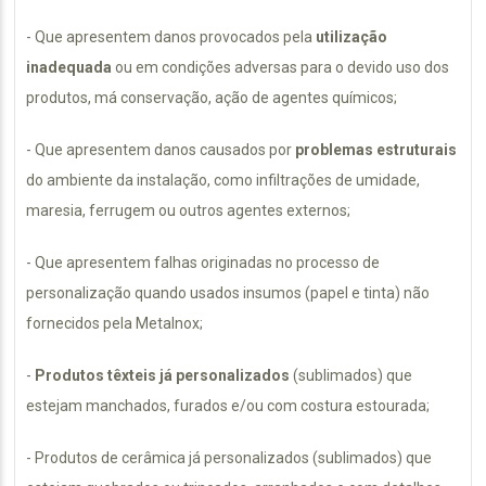
- Que apresentem danos provocados pela
utilização
inadequada
ou em condições adversas para o devido uso dos
produtos, má conservação, ação de agentes químicos;
- Que apresentem danos causados por
problemas estruturais
do ambiente da instalação, como infiltrações de umidade,
maresia, ferrugem ou outros agentes externos;
- Que apresentem falhas originadas no processo de
personalização quando usados insumos (papel e tinta) não
fornecidos pela Metalnox;
-
Produtos têxteis já personalizados
(sublimados) que
estejam manchados, furados e/ou com costura estourada;
- Produtos de cerâmica já personalizados (sublimados) que