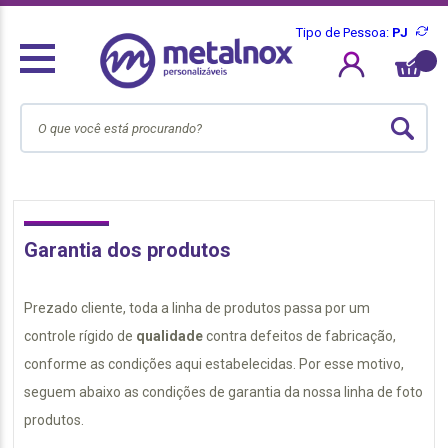
Tipo de Pessoa:
PJ
Garantia dos produtos
Prezado cliente, toda a linha de produtos passa por um
controle rígido de
qualidade
contra defeitos de fabricação,
conforme as condições aqui estabelecidas. Por esse motivo,
seguem abaixo as condições de garantia da nossa linha de foto
produtos.