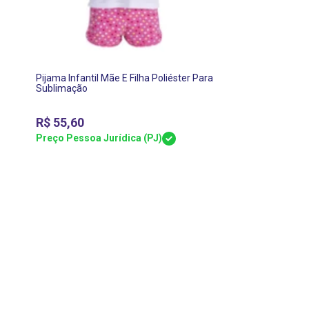
Pijama Infantil Mãe E Filha Poliéster Para
Sublimação
R$
55,60
Preço Pessoa Jurídica (PJ)