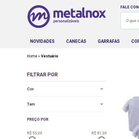
FALE CO
NOVIDADES
CANECAS
GARRAFAS
CO
Home
Vestuário
FILTRAR POR
Cor
Tam
PREÇO POR