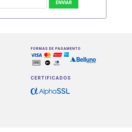
ENVIAR
FORMAS DE PAGAMENTO
CERTIFICADOS