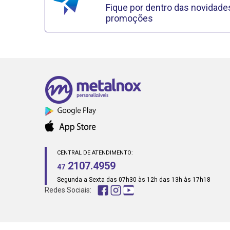
Fique por dentro das novidade
promoções
CENTRAL DE ATENDIMENTO:
2107.4959
47
Segunda a Sexta das 07h30 às 12h das 13h às 17h18
Redes Sociais: