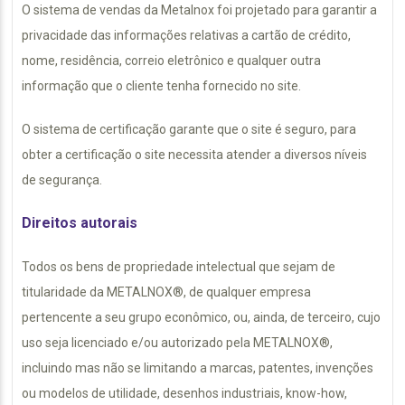
O sistema de vendas da Metalnox foi projetado para garantir a
privacidade das informações relativas a cartão de crédito,
nome, residência, correio eletrônico e qualquer outra
informação que o cliente tenha fornecido no site.
O sistema de certificação garante que o site é seguro, para
obter a certificação o site necessita atender a diversos níveis
de segurança.
Direitos autorais
Todos os bens de propriedade intelectual que sejam de
titularidade da METALNOX®, de qualquer empresa
pertencente a seu grupo econômico, ou, ainda, de terceiro, cujo
uso seja licenciado e/ou autorizado pela METALNOX®,
incluindo mas não se limitando a marcas, patentes, invenções
ou modelos de utilidade, desenhos industriais, know-how,