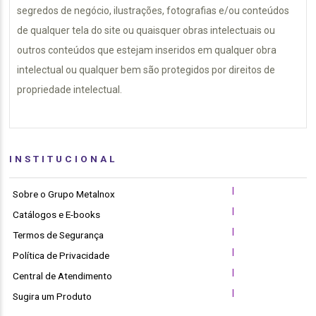
segredos de negócio, ilustrações, fotografias e/ou conteúdos
de qualquer tela do site ou quaisquer obras intelectuais ou
outros conteúdos que estejam inseridos em qualquer obra
intelectual ou qualquer bem são protegidos por direitos de
propriedade intelectual.
INSTITUCIONAL
|
Sobre o Grupo Metalnox
|
Catálogos e E-books
|
Termos de Segurança
|
Política de Privacidade
|
Central de Atendimento
|
Sugira um Produto