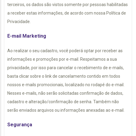
terceiros, os dados são vistos somente por pessoas habilitadas
a receber estas informações, de acordo com nossa Política de
Privacidade.
E-mail Marketing
Ao realizar o seu cadastro, você poderá optar por receber as
informações e promoções por e-mail. Respeitamos a sua
privacidade, por isso para cancelar o recebimento de e-mails,
basta clicar sobre o link de cancelamento contido em todos
nossos e-mails promocionais, localizado no rodapé do e-mail.
Nesses e-mails, não serão solicitadas confirmação de dados,
cadastro e alteração/confirmação de senha. Também não
serão enviados arquivos ou informações anexadas ao e-mail.
Segurança