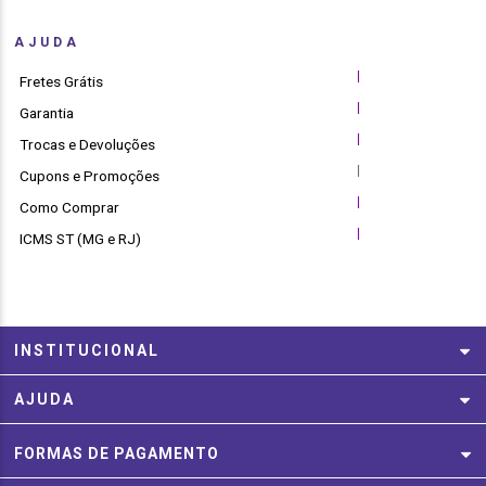
AJUDA
|
Fretes Grátis
|
Garantia
|
Trocas e Devoluções
|
Cupons e Promoções
|
Como Comprar
|
ICMS ST (MG e RJ)
INSTITUCIONAL
AJUDA
FORMAS DE PAGAMENTO