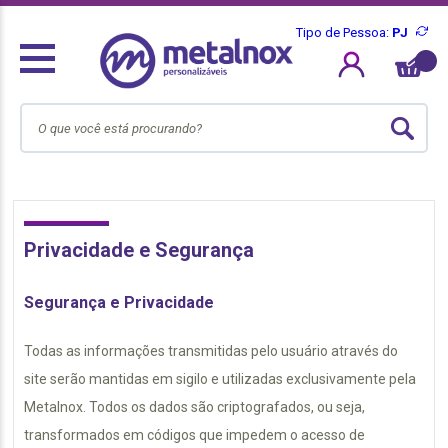
Tipo de Pessoa:
PJ
Privacidade e Segurança
Segurança e Privacidade
Todas as informações transmitidas pelo usuário através do
site serão mantidas em sigilo e utilizadas exclusivamente pela
Metalnox. Todos os dados são criptografados, ou seja,
transformados em códigos que impedem o acesso de