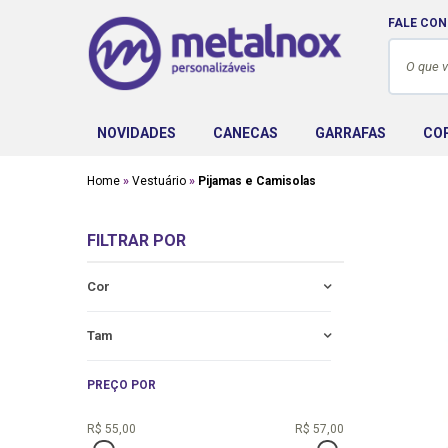
FALE CO
NOVIDADES
CANECAS
GARRAFAS
CO
Home
Vestuário
Pijamas e Camisolas
FILTRAR POR
Cor
Tam
PREÇO POR