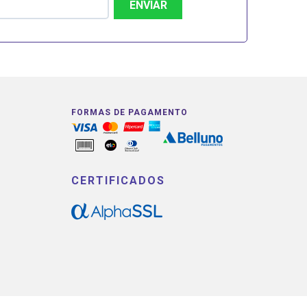
ENVIAR
FORMAS DE PAGAMENTO
CERTIFICADOS