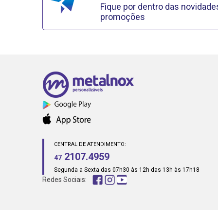
Fique por dentro das novidade
promoções
CENTRAL DE ATENDIMENTO:
2107.4959
47
Segunda a Sexta das 07h30 às 12h das 13h às 17h18
Redes Sociais: