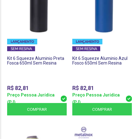
Kit 6 Squeeze Aluminio Preta
Kit 6 Squeeze Aluminio Azul
Fosca 650ml Sem Resina
Fosco 650ml Sem Resina
R$
82,81
R$
82,81
Preço Pessoa Jurídica
Preço Pessoa Jurídica
(PJ)
(PJ)
COMPRAR
COMPRAR