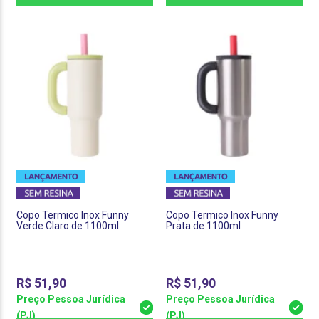
Copo Termico Inox Funny
Copo Termico Inox Funny
Verde Claro de 1100ml
Prata de 1100ml
R$
51,90
R$
51,90
Preço Pessoa Jurídica
Preço Pessoa Jurídica
(PJ)
(PJ)