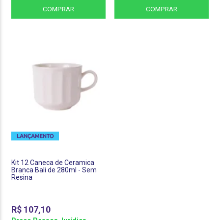
COMPRAR
COMPRAR
Kit 12 Caneca de Ceramica
Branca Bali de 280ml - Sem
Resina
R$
107,10