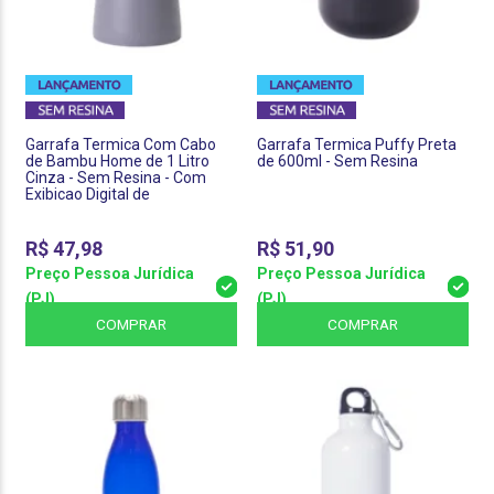
Garrafa Termica Com Cabo
Garrafa Termica Puffy Preta
de Bambu Home de 1 Litro
de 600ml - Sem Resina
Cinza - Sem Resina - Com
Exibicao Digital de
Temperatura
R$
47,98
R$
51,90
Preço Pessoa Jurídica
Preço Pessoa Jurídica
(PJ)
(PJ)
COMPRAR
COMPRAR