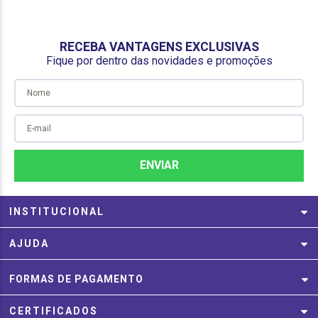
RECEBA VANTAGENS EXCLUSIVAS
Fique por dentro das novidades e promoções
INSTITUCIONAL
AJUDA
FORMAS DE PAGAMENTO
CERTIFICADOS