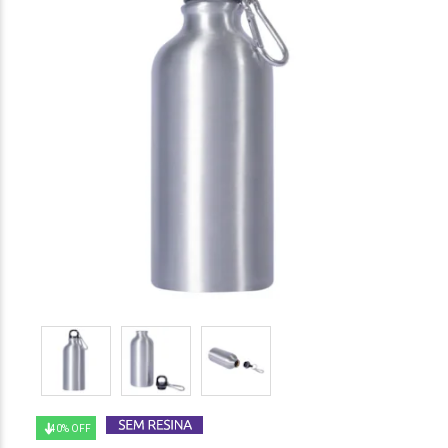
40% OFF