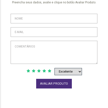
Preencha seus dados, avalie e clique no botão Avaliar Produto.
AVALIAR PRODUTO