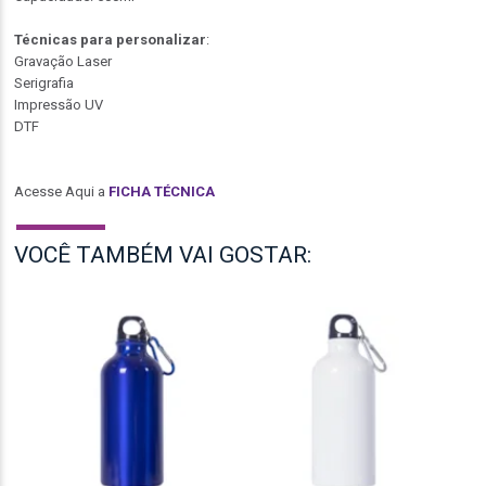
Técnicas para personalizar
:
Gravação Laser
Serigrafia
Impressão UV
DTF
Acesse Aqui a
FICHA TÉCNICA
VOCÊ TAMBÉM VAI GOSTAR: