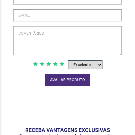
AVALIAR PRODUTO
RECEBA VANTAGENS EXCLUSIVAS