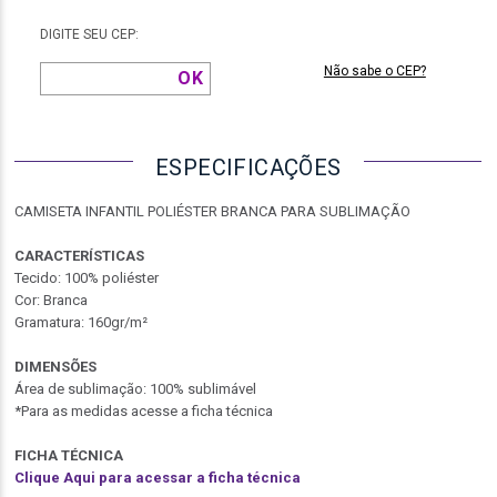
DIGITE SEU CEP:
Não sabe o CEP?
ESPECIFICAÇÕES
CAMISETA INFANTIL POLIÉSTER BRANCA PARA SUBLIMAÇÃO
CARACTERÍSTICAS
Tecido: 100% poliéster
Cor: Branca
Gramatura: 160gr/m²
DIMENSÕES
Área de sublimação: 100% sublimável
*Para as medidas acesse a ficha técnica
FICHA TÉCNICA
Clique Aqui para acessar a ficha técnica