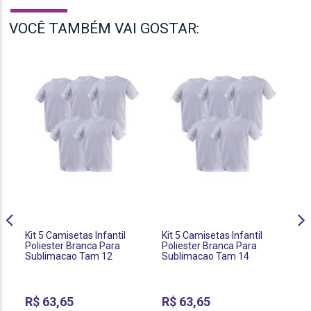
VOCÊ TAMBÉM VAI GOSTAR:
Kit 5 Camisetas Infantil
Kit 5 Camisetas Infantil
Ki
Poliester Branca Para
Poliester Branca Para
Po
Sublimacao Tam 12
Sublimacao Tam 14
Su
R$
63,65
R$
63,65
R