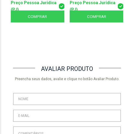
Preço Pessoa Jurídica
Preço Pessoa Jurídica
Pr
(PJ)
(PJ)
(P
COMPRAR
COMPRAR
AVALIAR PRODUTO
Preencha seus dados, avalie e clique no botão Avaliar Produto.