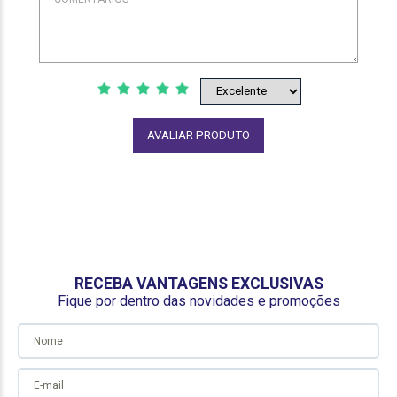
AVALIAR PRODUTO
RECEBA VANTAGENS EXCLUSIVAS
Fique por dentro das novidades e promoções