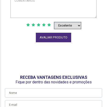
AVALIAR PRODUTO
RECEBA VANTAGENS EXCLUSIVAS
Fique por dentro das novidades e promoções