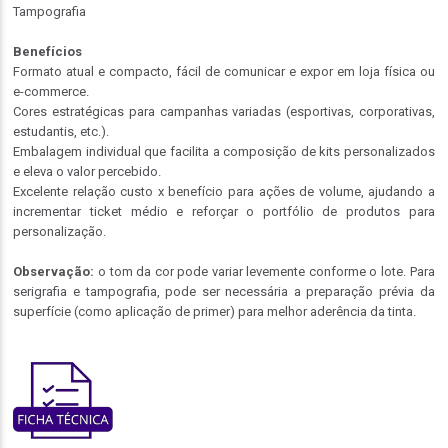
Tampografia
Benefícios
Formato atual e compacto, fácil de comunicar e expor em loja física ou
e-commerce.
Cores estratégicas para campanhas variadas (esportivas, corporativas,
estudantis, etc.).
Embalagem individual que facilita a composição de kits personalizados
e eleva o valor percebido.
Excelente relação custo x benefício para ações de volume, ajudando a
incrementar ticket médio e reforçar o portfólio de produtos para
personalização.
Observação:
o tom da cor pode variar levemente conforme o lote. Para
serigrafia e tampografia, pode ser necessária a preparação prévia da
superfície (como aplicação de primer) para melhor aderência da tinta.