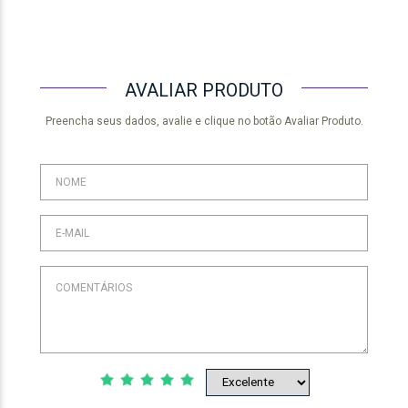
AVALIAR PRODUTO
Preencha seus dados, avalie e clique no botão Avaliar Produto.