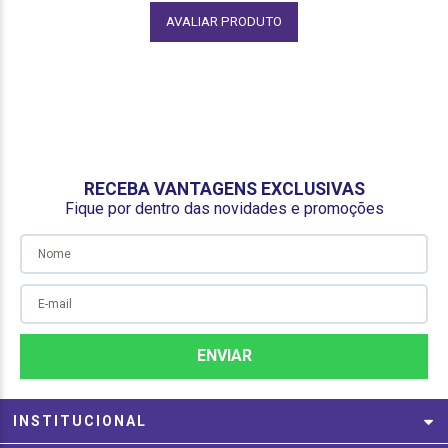
AVALIAR PRODUTO
RECEBA VANTAGENS EXCLUSIVAS
Fique por dentro das novidades e promoções
INSTITUCIONAL