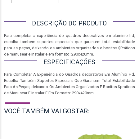
DESCRIÇÃO DO PRODUTO
Para completar a experiência do quadros decorativos em alumínio hd,
escolha também suportes especiais que garantem total estabilidade
para as peças, deixando os ambientes organizados e bonitos.$Práticos
de manusear e instalar e em formato: 290x420mm.
ESPECIFICAÇÕES
Para Completar A Experiência do Quadros decorativos Em Alumínio Hd,
Escolha Também Suportes Especiais Que Garantem Total Estabilidade
Para As Peças, deixando Os Ambientes Organizados E Bonitos.$práticos
de Manusear E Instalar E Em Formato: 290x420mm.
VOCÊ TAMBÉM VAI GOSTAR: