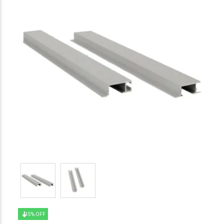
15% OFF