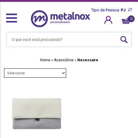
Tipo de Pessoa:
PJ
0
Home
Acessórios
Necessaire
SELECIONE