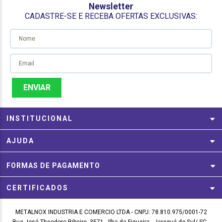
Newsletter
CADASTRE-SE E RECEBA OFERTAS EXCLUSIVAS:
ENVIAR
INSTITUCIONAL
AJUDA
FORMAS DE PAGAMENTO
CERTIFICADOS
METALNOX INDUSTRIA E COMERCIO LTDA - CNPJ: 78.810.975/0001-72