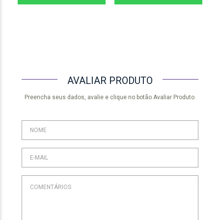
AVALIAR PRODUTO
Preencha seus dados, avalie e clique no botão Avaliar Produto.