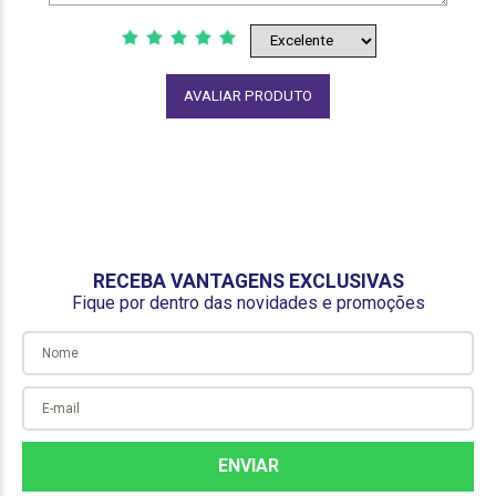
AVALIAR PRODUTO
RECEBA VANTAGENS EXCLUSIVAS
Fique por dentro das novidades e promoções