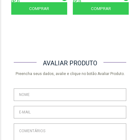
(PJ)
(PJ)
(P
COMPRAR
COMPRAR
AVALIAR PRODUTO
Preencha seus dados, avalie e clique no botão Avaliar Produto.