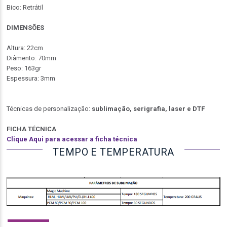
Bico: Retrátil
DIMENSÕES
Altura: 22cm
Diâmento: 70mm
Peso: 163gr
Espessura: 3mm
Técnicas de personalização:
sublimação, serigrafia, laser e DTF
FICHA TÉCNICA
Clique Aqui para acessar a ficha técnica
TEMPO E TEMPERATURA