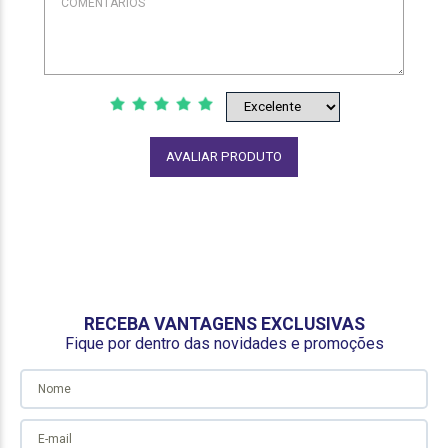
AVALIAR PRODUTO
RECEBA VANTAGENS EXCLUSIVAS
Fique por dentro das novidades e promoções