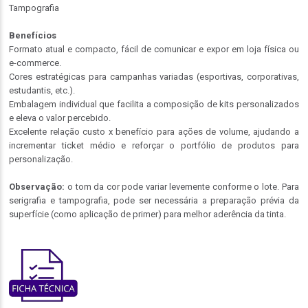
Tampografia
Benefícios
Formato atual e compacto, fácil de comunicar e expor em loja física ou
e-commerce.
Cores estratégicas para campanhas variadas (esportivas, corporativas,
estudantis, etc.).
Embalagem individual que facilita a composição de kits personalizados
e eleva o valor percebido.
Excelente relação custo x benefício para ações de volume, ajudando a
incrementar ticket médio e reforçar o portfólio de produtos para
personalização.
Observação:
o tom da cor pode variar levemente conforme o lote. Para
serigrafia e tampografia, pode ser necessária a preparação prévia da
superfície (como aplicação de primer) para melhor aderência da tinta.