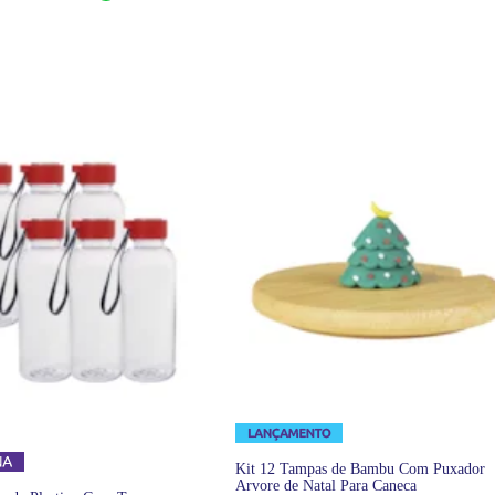
Kit 12 Tampas de Bambu Com Puxador
Arvore de Natal Para Caneca