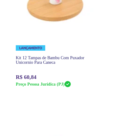
Kit 12 Tampas de Bambu Com Puxador
Unicornio Para Caneca
R$
60,84
Preço Pessoa Jurídica (PJ)