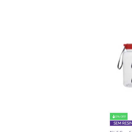
15% OFF