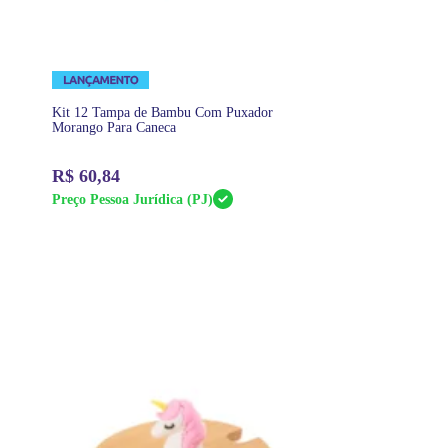
Kit 12 Tampa de Bambu Com Puxador
Morango Para Caneca
R$
60,84
Preço Pessoa Jurídica (PJ)