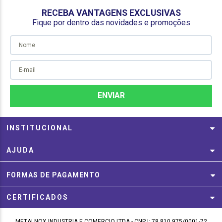
RECEBA VANTAGENS EXCLUSIVAS
Fique por dentro das novidades e promoções
INSTITUCIONAL
AJUDA
FORMAS DE PAGAMENTO
CERTIFICADOS
METALNOX INDUSTRIA E COMERCIO LTDA - CNPJ: 78.810.975/0001-72