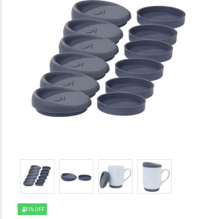
31% OFF