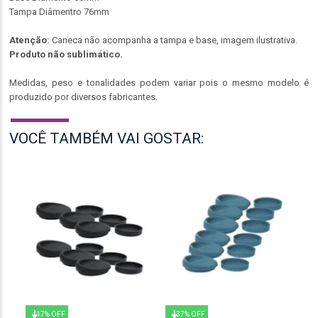
Tampa Diâmentro 76mm
Atenção:
Caneca não acompanha a tampa e base, imagem ilustrativa.
Produto não sublimático.
Medidas, peso e tonalidades podem variar pois o mesmo modelo é
produzido por diversos fabricantes.
VOCÊ TAMBÉM VAI GOSTAR:
17% OFF
37% OFF