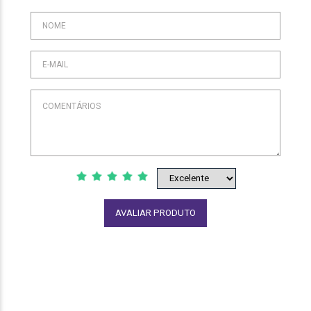
AVALIAR PRODUTO